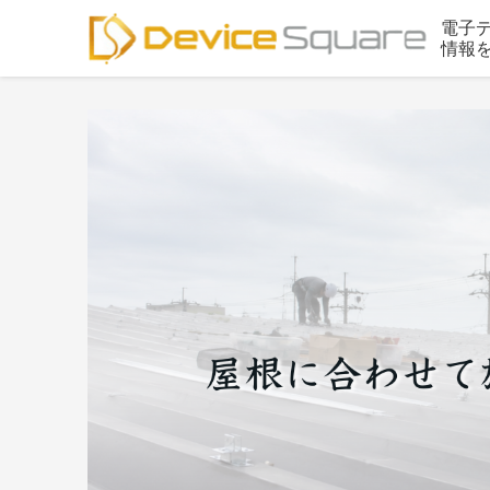
電子
情報