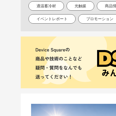
適温蓄冷材
光触媒
商品
イベントレポート
プロモーション