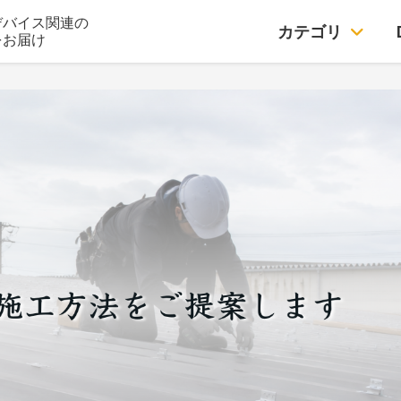
デバイス関連の
カテゴリ
をお届け