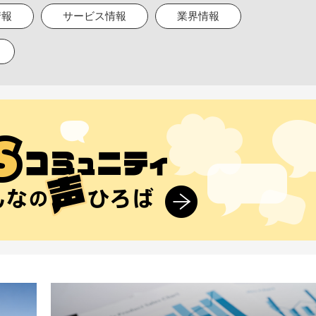
情報
サービス情報
業界情報