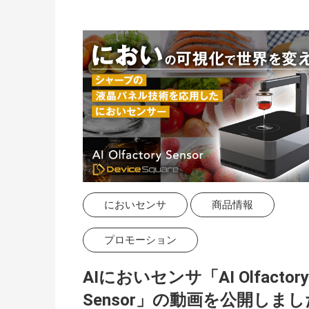
においセンサ
商品情報
プロモーション
AIにおいセンサ「AI Olfactory
Sensor」の動画を公開しま