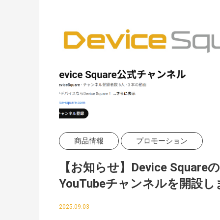
商品情報
プロモーション
【お知らせ】Device Squareの
YouTubeチャンネルを開設し
た！
2025.09.03