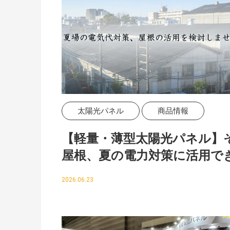
太陽光パネル
商品情報
【軽量・薄型太陽光パネル】
屋根、夏の電力対策に活用で
かもしれません
2026.06.23