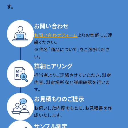
す。
お問い合わせ
お問い合わせフォーム
よりお気軽にご連
絡ください。
※件名「商品について」をご選択くださ
い。
詳細ヒアリング
担当者よりご連絡させていただき、測定
内容、測定場所など詳細確認を行いま
す。
お見積もりのご提示
お伺いした内容をもとに、お見積書を作
成いたします。
サンプル測定