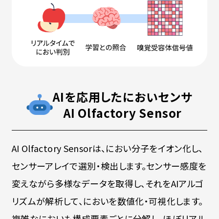
AIを応用したにおいセンサ
AI Olfactory Sensor
AI Olfactory Sensorは、におい分子をイオン化し、
センサーアレイで選別・検出します。センサー感度を
変えながら多様なデータを取得し、それをAIアルゴ
リズムが解析して、においを数値化・可視化します。
複雑なにおいも構成要素ごとに分解し、ほぼリアル