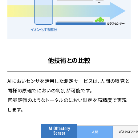
他技術との比較
AIにおいセンサを活用した測定サービスは、人間の嗅覚と
同様の原理でにおいの判別が可能です。
官能評価のようなトータルのにおい測定を高精度で実現
します。