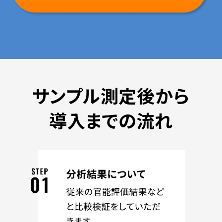
サンプル測定後から
導入までの流れ