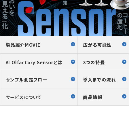
製品紹介MOVIE
広がる可能性
AI Olfactory Sensorとは
3つの特長
サンプル測定フロー
導入までの流れ
サービスについて
商品情報