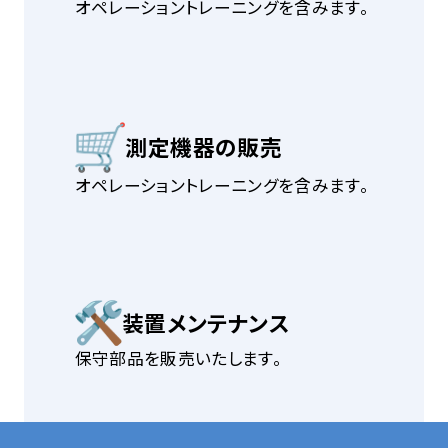
オペレーショントレーニングを含みます。
測定機器の販売
オペレーショントレーニングを含みます。
装置メンテナンス
保守部品を販売いたします。