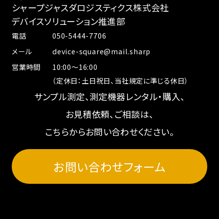
シャープジャスダロジスティクス株式会社
デバイスソリューション推進部
電話
050-5444-7706
メール
device-square@mail.sharp
営業時間
10:00～16:00
（定休日：土日祝日、当社規定に準じる休日）
サンプル測定、測定機器レンタル・購入、
お見積依頼、
ご相談は、
こちらからお問い合わせください。
お問い合わせフォーム