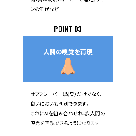
ンの年代など
POINT 03
人間の嗅覚を再現
オフフレーバー（異臭）だけでなく、
良いにおいも判別できます。
これにAIを組み合わせれば、人間の
嗅覚を再現できるようになります。