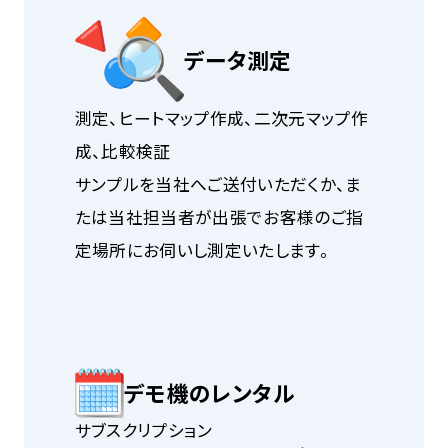
データ測定
測定、ヒートマップ作成、二次元マップ作
成、比較検証
サンプルを当社へご送付いただくか、ま
たは当社担当者が出張でお客様のご指
定場所にお伺いし測定いたします。
デモ機のレンタル
サブスクリプション