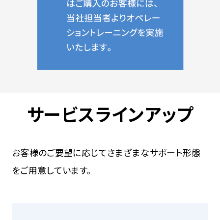
サービスラインアップ
お客様のご要望に応じてさまざまなサポート形態
をご用意しています。