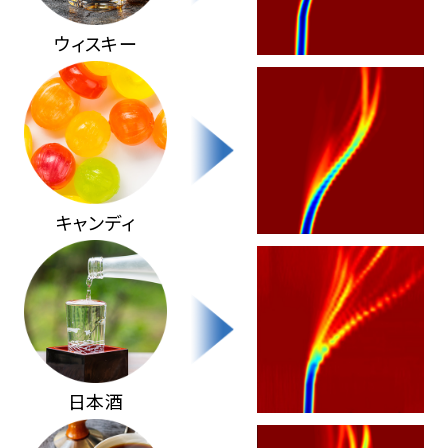
ウィスキー
キャンディ
日本酒