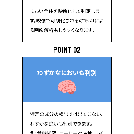
におい全体を映像化して判定しま
す。映像で可視化されるので、AIによ
る画像解析もしやすくなります。
POINT 02
わずかなにおいも判別
特定の成分の検出では出てこない、
わずかな違いも判別できます。
例：賞味期限、コーヒーの産地、ワイ