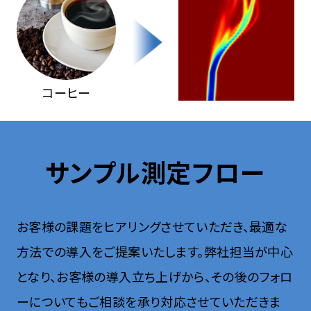
コーヒー
サンプル測定フロー
お客様の課題をヒアリングさせていただき、最適な
方法での導入をご提案いたします。
弊社担当が中心
となり、お客様の導入立ち上げから、その後のフォロ
ーについてもご相談を承り対応させていただきま