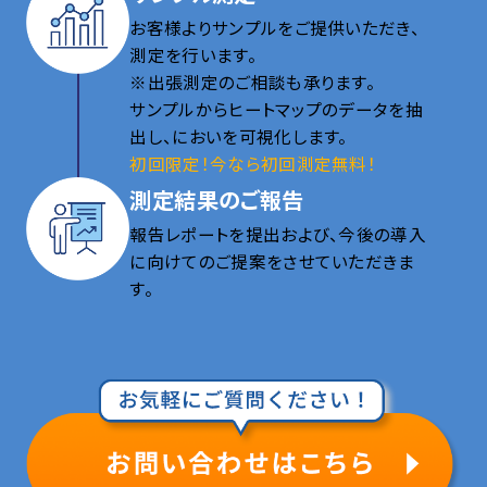
お客様よりサンプルをご提供いただき、
測定を行います。
※出張測定のご相談も承ります。
サンプルからヒートマップのデータを抽
出し、においを可視化します。
初回限定！今なら初回測定無料！
測定結果のご報告
報告レポートを提出および、今後の導入
に向けてのご提案をさせていただきま
す。