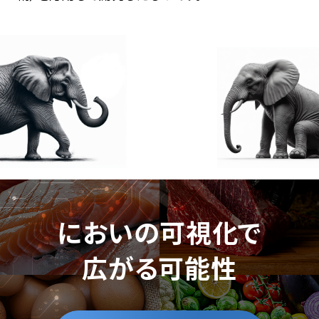
においの可視化で
広がる可能性