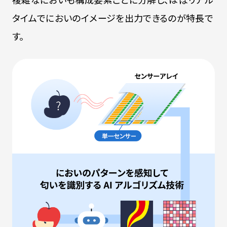
タイムでにおいのイメージを出力できるのが特長で
す。