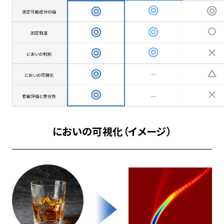
においの可視化（イメージ）