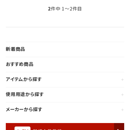
2
件中 1〜2件目
新着商品
おすすめ商品
アイテムから探す
使用用途から探す
メーカーから探す