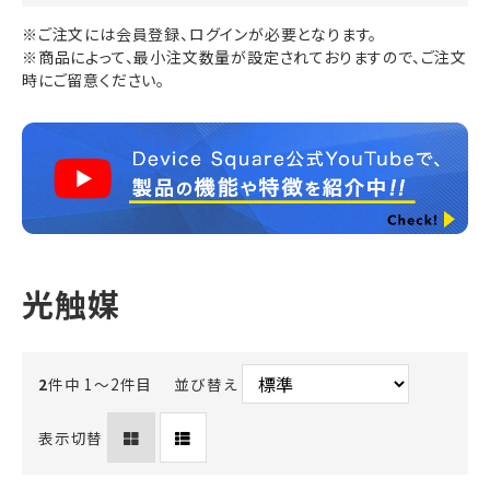
※ご注文には会員登録、ログインが必要となります。
※商品によって、最小注文数量が設定されておりますので、ご注文
時にご留意ください。
光触媒
2
件中 1〜2件目
並び替え
表示切替