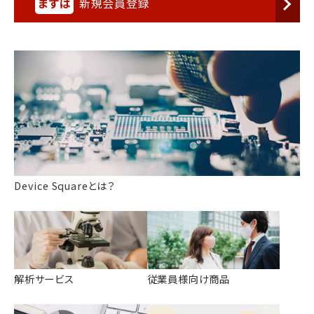
まずは
新規会員登録
Device Squareとは？
解析サービス
従業員様向け商品