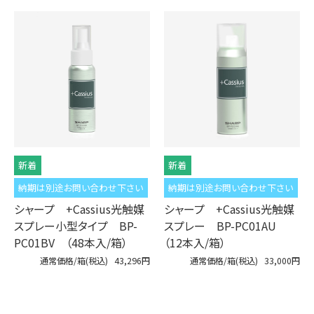
納期は別途お問い合わせ下さい
納期は別途お問い合わせ下さい
シャープ +Cassius光触媒
シャープ +Cassius光触媒
スプレー小型タイプ BP-
スプレー BP-PC01AU
PC01BV （48本入/箱）
（12本入/箱）
通常価格/箱(税込)
43,296円
通常価格/箱(税込)
33,000円