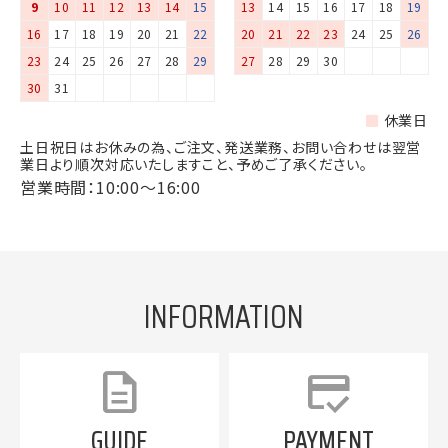
9
10
11
12
13
14
15
13
14
15
16
17
18
19
16
17
18
19
20
21
22
20
21
22
23
24
25
26
23
24
25
26
27
28
29
27
28
29
30
30
31
休業日
土日祝日はお休みの為、ご注文、発送業務、お問い合わせは翌営
業日より順次対応いたしますこと、予めご了承ください。
営業時間：10:00～16:00
INFORMATION
description
credit_score
GUIDE
PAYMENT