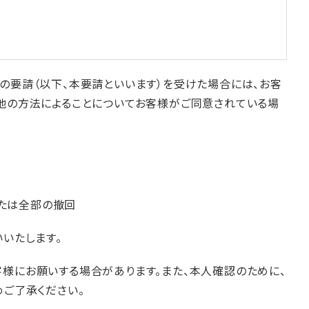
の要請（以下、本要請といいます）を受けた場合には、お客
他の方法によることについてお客様がご同意されている場
たは全部の撤回
いたします。
様にお願いする場合があります。また、本人確認のために、
ご了承ください。