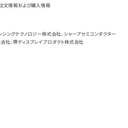
、注文情報および購入情報
ンシングテクノロジー株式会社、シャープセミコンダクター
式会社、堺ディスプレイプロダクト株式会社