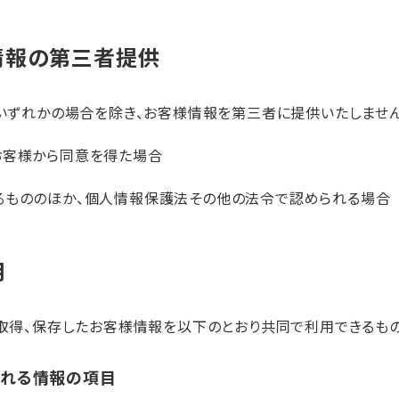
情報の第三者提供
いずれかの場合を除き、お客様情報を第三者に提供いたしません
お客様から同意を得た場合
るもののほか、個人情報保護法その他の法令で認められる場合
用
取得、保存したお客様情報を以下のとおり共同で利用できるもの
される情報の項目