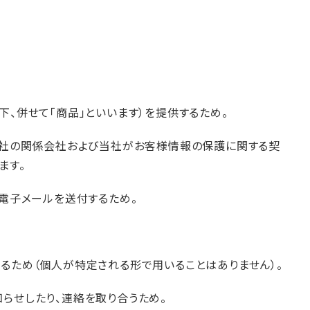
、併せて「商品」といいます）を提供するため。
当社の関係会社および当社がお客様情報の保護に関する契
ます。
電子メールを送付するため。
るため（個人が特定される形で用いることはありません）。
らせしたり、連絡を取り合うため。