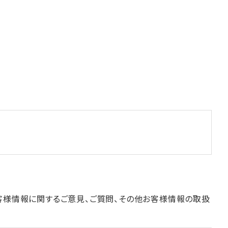
客様情報に関するご意見、ご質問、その他お客様情報の取扱