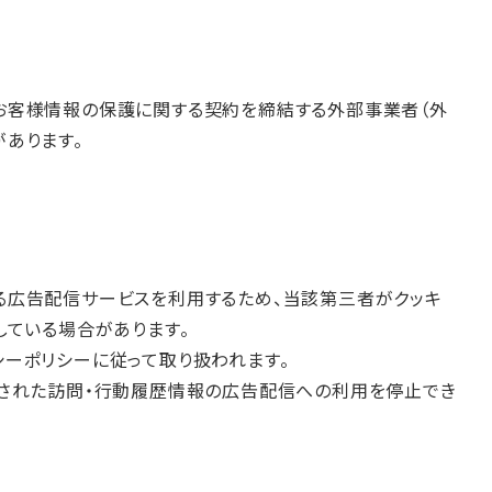
お客様情報の保護に関する契約を締結する外部事業者（外
あります。
る広告配信サービスを利用するため、当該第三者がクッキ
用している場合があります。
ーポリシーに従って取り扱われます。
得された訪問・行動履歴情報の広告配信への利用を停止でき