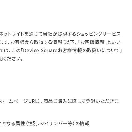
ーネットサイトを通じて当社が提供するショッピングサービス
関連して、お客様から取得する情報（以下、「お客様情報」といい
この「Device Squareお客様情報の取扱いについて」
用ください。
ホームページURL）、商品ご購入に際して登録いただきま
ととなる属性（性別、マイナンバー等）の情報