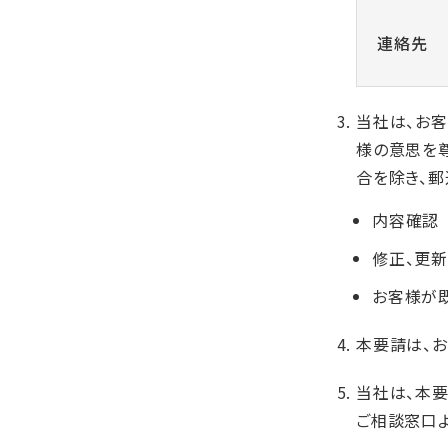
連絡先
当社は、お
様の意思を
合を除き、郵
内容確認
修正、更
お客様が
本要請は、
当社は、本
ご相談窓口