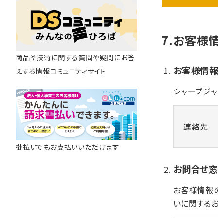
7.お客様
商品や技術に関する質問や疑問にお答
お客様情報
えする情報コミュニティサイト
シャープジャ
連絡先
掛払いでもお支払いいただけます
お問合せ
お客様情報
いに関する