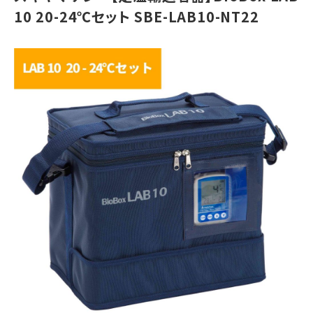
10 20-24℃セット SBE-LAB10-NT22