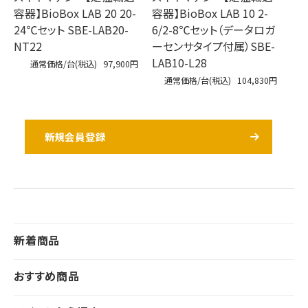
容器】BioBox LAB 20 20-
容器】BioBox LAB 10 2-
24℃セット SBE-LAB20-
6/2-8℃セット（データロガ
NT22
ーセンサタイプ付属）SBE-
LAB10-L28
通常価格/台(税込)
97,900円
通常価格/台(税込)
104,830円
新規会員登録
新着商品
おすすめ商品