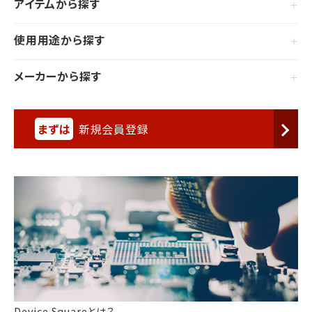
アイテムから探す
使用用途から探す
メーカーから探す
まずは
新規会員登録
Device Squareとは？