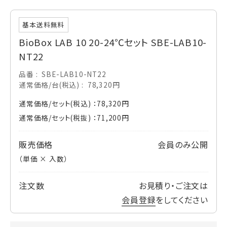
基本送料無料
BioBox LAB 10 20-24℃セット SBE-LAB10-
NT22
品番
SBE-LAB10-NT22
通常価格/台(税込)
78,320円
通常価格/セット(税込) ：78,320円
通常価格/セット(税抜) ：71,200円
販売価格
会員のみ公開
（単価 × 入数）
注文数
お見積り・ご注文は
会員登録
をしてください