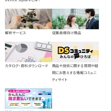
解析サービス
従業員様向け商品
カタログ・資料ダウンロード
商品や技術に関する質問や疑
問にお答えする情報コミュニ
ティサイト