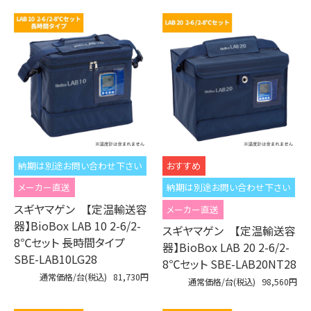
納期は別途お問い合わせ下さい
メーカー直送
納期は別途お問い合わせ下さい
スギヤマゲン 【定温輸送容
メーカー直送
器】BioBox LAB 10 2-6/2-
スギヤマゲン 【定温輸送容
8℃セット 長時間タイプ
器】BioBox LAB 20 2-6/2-
SBE-LAB10LG28
8℃セット SBE-LAB20NT28
通常価格/台(税込)
81,730円
通常価格/台(税込)
98,560円