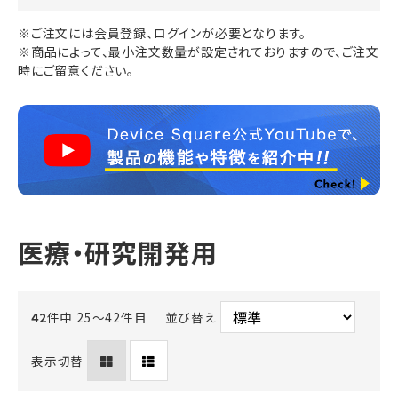
※ご注文には会員登録、ログインが必要となります。
※商品によって、最小注文数量が設定されておりますので、ご注文
時にご留意ください。
医療・研究開発用
42
件中 25〜42件目
並び替え
表示切替