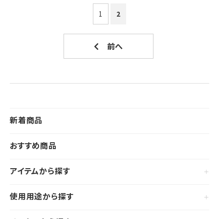
1
2
新着商品
おすすめ商品
アイテムから探す
使用用途から探す