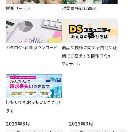
解析サービス
従業員様向け商品
カタログ・資料ダウンロード
商品や技術に関する質問や疑
問にお答えする情報コミュニ
ティサイト
掛払いでもお支払いいただけ
ます
2026年8月
2026年9月